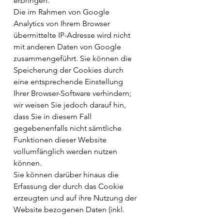
erbringen.
Die im Rahmen von Google 
Analytics von Ihrem Browser 
übermittelte IP-Adresse wird nicht 
mit anderen Daten von Google 
zusammengeführt. Sie können die 
Speicherung der Cookies durch 
eine entsprechende Einstellung 
Ihrer Browser-Software verhindern; 
wir weisen Sie jedoch darauf hin, 
dass Sie in diesem Fall 
gegebenenfalls nicht sämtliche 
Funktionen dieser Website 
vollumfänglich werden nutzen 
können.
Sie können darüber hinaus die 
Erfassung der durch das Cookie 
erzeugten und auf ihre Nutzung der 
Website bezogenen Daten (inkl. 