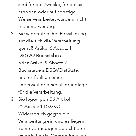
sind für die Zwecke, für die sie 
erhoben oder auf sonstige 
Weise verarbeitet wurden, nicht 
mehr notwendig.
Sie widerrufen Ihre Einwilligung, 
auf die sich die Verarbeitung 
gemäß Artikel 6 Absatz 1 
DSGVO Buchstabe a 
oder Artikel 9 Absatz 2 
Buchstabe a DSGVO stützte, 
und es fehlt an einer 
anderweitigen Rechtsgrundlage 
für die Verarbeitung.
Sie legen gemäß Artikel 
21 Absatz 1 DSGVO 
Widerspruch gegen die 
Verarbeitung ein und es liegen 
keine vorrangigen berechtigten 
Gründe für die Verarbeitung vor, 