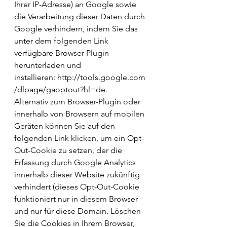
Ihrer IP-Adresse) an Google sowie 
die Verarbeitung dieser Daten durch 
Google verhindern, indem Sie das 
unter dem folgenden Link 
verfügbare Browser-Plugin 
herunterladen und 
installieren: http://tools.google.com
/dlpage/gaoptout?hl=de.
Alternativ zum Browser-Plugin oder 
innerhalb von Browsern auf mobilen 
Geräten können Sie auf den 
folgenden Link klicken, um ein Opt-
Out-Cookie zu setzen, der die 
Erfassung durch Google Analytics 
innerhalb dieser Website zukünftig 
verhindert (dieses Opt-Out-Cookie 
funktioniert nur in diesem Browser 
und nur für diese Domain. Löschen 
Sie die Cookies in Ihrem Browser, 