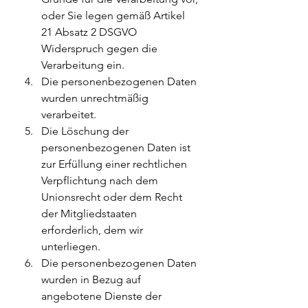
oder Sie legen gemäß Artikel 
21 Absatz 2 DSGVO 
Widerspruch gegen die 
Verarbeitung ein.
Die personenbezogenen Daten 
wurden unrechtmäßig 
verarbeitet.
Die Löschung der 
personenbezogenen Daten ist 
zur Erfüllung einer rechtlichen 
Verpflichtung nach dem 
Unionsrecht oder dem Recht 
der Mitgliedstaaten 
erforderlich, dem wir 
unterliegen.
Die personenbezogenen Daten 
wurden in Bezug auf 
angebotene Dienste der 