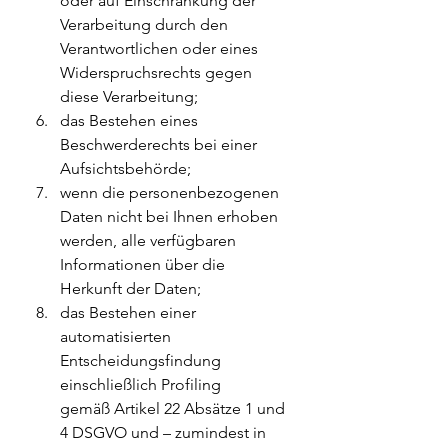
oder auf Einschränkung der 
Verarbeitung durch den 
Verantwortlichen oder eines 
Widerspruchsrechts gegen 
diese Verarbeitung;
das Bestehen eines 
Beschwerderechts bei einer 
Aufsichtsbehörde;
wenn die personenbezogenen 
Daten nicht bei Ihnen erhoben 
werden, alle verfügbaren 
Informationen über die 
Herkunft der Daten;
das Bestehen einer 
automatisierten 
Entscheidungsfindung 
einschließlich Profiling 
gemäß Artikel 22 Absätze 1 und 
4 DSGVO und – zumindest in 