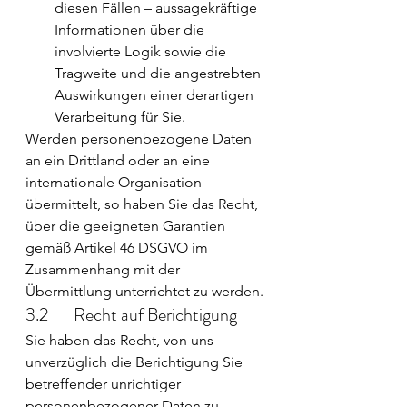
diesen Fällen – aussagekräftige 
Informationen über die 
involvierte Logik sowie die 
Tragweite und die angestrebten 
Auswirkungen einer derartigen 
Verarbeitung für Sie.
Werden personenbezogene Daten 
an ein Drittland oder an eine 
internationale Organisation 
übermittelt, so haben Sie das Recht, 
über die geeigneten Garantien 
gemäß Artikel 46 DSGVO im 
Zusammenhang mit der 
Übermittlung unterrichtet zu werden.
3.2       Recht auf Berichtigung
Sie haben das Recht, von uns 
unverzüglich die Berichtigung Sie 
betreffender unrichtiger 
personenbezogener Daten zu 