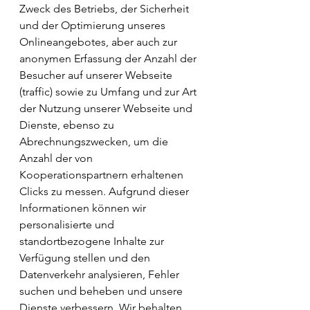
Zweck des Betriebs, der Sicherheit 
und der Optimierung unseres 
Onlineangebotes, aber auch zur 
anonymen Erfassung der Anzahl der 
Besucher auf unserer Webseite 
(traffic) sowie zu Umfang und zur Art 
der Nutzung unserer Webseite und 
Dienste, ebenso zu 
Abrechnungszwecken, um die 
Anzahl der von 
Kooperationspartnern erhaltenen 
Clicks zu messen. Aufgrund dieser 
Informationen können wir 
personalisierte und 
standortbezogene Inhalte zur 
Verfügung stellen und den 
Datenverkehr analysieren, Fehler 
suchen und beheben und unsere 
Dienste verbessern. Wir behalten 