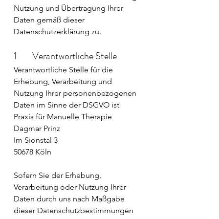
Nutzung und Übertragung Ihrer 
Daten gemäß dieser 
Datenschutzerklärung zu.
1        Verantwortliche Stelle
Verantwortliche Stelle für die 
Erhebung, Verarbeitung und 
Nutzung Ihrer personenbezogenen 
Daten im Sinne der DSGVO ist
Praxis für Manuelle Therapie
Dagmar Prinz
Im Sionstal 3
50678 Köln
Sofern Sie der Erhebung, 
Verarbeitung oder Nutzung Ihrer 
Daten durch uns nach Maßgabe 
dieser Datenschutzbestimmungen 