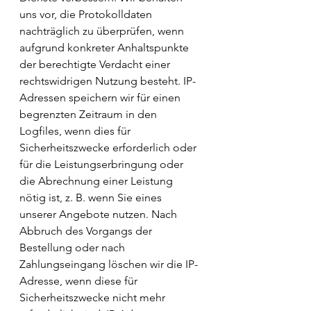
uns vor, die Protokolldaten 
nachträglich zu überprüfen, wenn 
aufgrund konkreter Anhaltspunkte 
der berechtigte Verdacht einer 
rechtswidrigen Nutzung besteht. IP-
Adressen speichern wir für einen 
begrenzten Zeitraum in den 
Logfiles, wenn dies für 
Sicherheitszwecke erforderlich oder 
für die Leistungserbringung oder 
die Abrechnung einer Leistung 
nötig ist, z. B. wenn Sie eines 
unserer Angebote nutzen. Nach 
Abbruch des Vorgangs der 
Bestellung oder nach 
Zahlungseingang löschen wir die IP-
Adresse, wenn diese für 
Sicherheitszwecke nicht mehr 