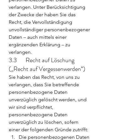
verlangen. Unter Berücksichtigung 
der Zwecke der haben Sie das 
Recht, die Vervollständigung 
unvollständiger personenbezogener 
Daten – auch mittels einer 
ergänzenden Erklärung – zu 
verlangen.
3.3       Recht auf Löschung 
(„Recht auf Vergessenwerden“)
Sie haben das Recht, von uns zu 
verlangen, dass Sie betreffende 
personenbezogene Daten 
unverzüglich gelöscht werden, und 
wir sind verpflichtet, 
personenbezogene Daten 
unverzüglich zu löschen, sofern 
einer der folgenden Gründe zutrifft:
Die personenbezogenen Daten 