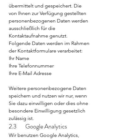
übermittelt und gespeichert. Die 
von Ihnen zur Verfügung gestellten 
personenbezogenen Daten werden 
ausschließlich für die 
Kontaktaufnahme genutzt. 
Folgende Daten werden im Rahmen 
der Kontaktformulare verarbeitet:
Ihr Name
Ihre Telefonnummer
Ihre E-Mail Adresse
Weitere personenbezogene Daten 
speichern und nutzen wir nur, wenn 
Sie dazu einwilligen oder dies ohne 
besondere Einwilligung gesetzlich 
zulässig ist.
2.3       Google Analytics
Wir benutzen Google Analytics, 