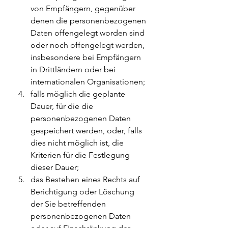
von Empfängern, gegenüber 
denen die personenbezogenen 
Daten offengelegt worden sind 
oder noch offengelegt werden, 
insbesondere bei Empfängern 
in Drittländern oder bei 
internationalen Organisationen;
falls möglich die geplante 
Dauer, für die die 
personenbezogenen Daten 
gespeichert werden, oder, falls 
dies nicht möglich ist, die 
Kriterien für die Festlegung 
dieser Dauer;
das Bestehen eines Rechts auf 
Berichtigung oder Löschung 
der Sie betreffenden 
personenbezogenen Daten 