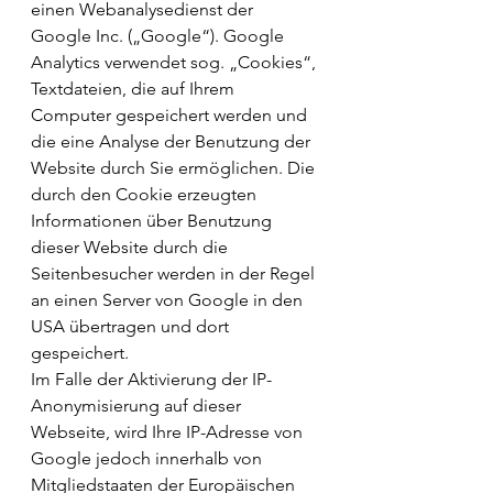
einen Webanalysedienst der 
Google Inc. („Google“). Google 
Analytics verwendet sog. „Cookies“, 
Textdateien, die auf Ihrem 
Computer gespeichert werden und 
die eine Analyse der Benutzung der 
Website durch Sie ermöglichen. Die 
durch den Cookie erzeugten 
Informationen über Benutzung 
dieser Website durch die 
Seitenbesucher werden in der Regel 
an einen Server von Google in den 
USA übertragen und dort 
gespeichert.
Im Falle der Aktivierung der IP-
Anonymisierung auf dieser 
Webseite, wird Ihre IP-Adresse von 
Google jedoch innerhalb von 
Mitgliedstaaten der Europäischen 