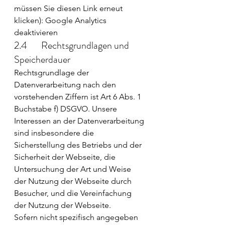
müssen Sie diesen Link erneut 
klicken): Google Analytics 
deaktivieren
2.4       Rechtsgrundlagen und 
Speicherdauer
Rechtsgrundlage der 
Datenverarbeitung nach den 
vorstehenden Ziffern ist Art 6 Abs. 1 
Buchstabe f) DSGVO. Unsere 
Interessen an der Datenverarbeitung 
sind insbesondere die 
Sicherstellung des Betriebs und der 
Sicherheit der Webseite, die 
Untersuchung der Art und Weise 
der Nutzung der Webseite durch 
Besucher, und die Vereinfachung 
der Nutzung der Webseite.
Sofern nicht spezifisch angegeben 