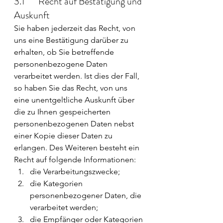
3.1       Recht auf Bestätigung und 
Auskunft
Sie haben jederzeit das Recht, von 
uns eine Bestätigung darüber zu 
erhalten, ob Sie betreffende 
personenbezogene Daten 
verarbeitet werden. Ist dies der Fall, 
so haben Sie das Recht, von uns 
eine unentgeltliche Auskunft über 
die zu Ihnen gespeicherten 
personenbezogenen Daten nebst 
einer Kopie dieser Daten zu 
erlangen. Des Weiteren besteht ein 
Recht auf folgende Informationen:
die Verarbeitungszwecke;
die Kategorien 
personenbezogener Daten, die 
verarbeitet werden;
die Empfänger oder Kategorien 