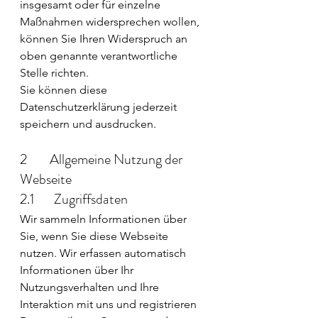
insgesamt oder für einzelne 
Maßnahmen widersprechen wollen, 
können Sie Ihren Widerspruch an 
oben genannte verantwortliche 
Stelle richten.
Sie können diese 
Datenschutzerklärung jederzeit 
speichern und ausdrucken.
2        Allgemeine Nutzung der 
Webseite
2.1       Zugriffsdaten
Wir sammeln Informationen über 
Sie, wenn Sie diese Webseite 
nutzen. Wir erfassen automatisch 
Informationen über Ihr 
Nutzungsverhalten und Ihre 
Interaktion mit uns und registrieren 