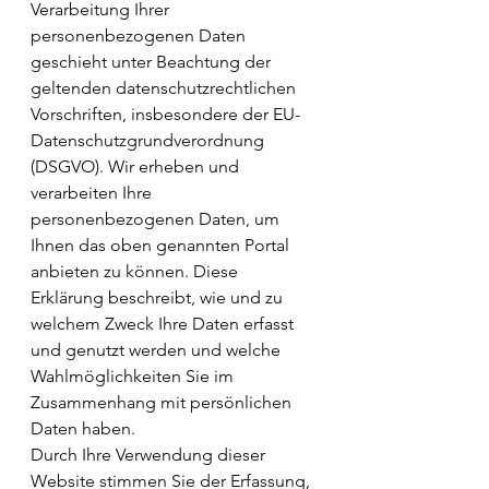
Verarbeitung Ihrer 
personenbezogenen Daten 
geschieht unter Beachtung der 
geltenden datenschutzrechtlichen 
Vorschriften, insbesondere der EU-
Datenschutzgrundverordnung 
(DSGVO). Wir erheben und 
verarbeiten Ihre 
personenbezogenen Daten, um 
Ihnen das oben genannten Portal 
anbieten zu können. Diese 
Erklärung beschreibt, wie und zu 
welchem Zweck Ihre Daten erfasst 
und genutzt werden und welche 
Wahlmöglichkeiten Sie im 
Zusammenhang mit persönlichen 
Daten haben.
Durch Ihre Verwendung dieser 
Website stimmen Sie der Erfassung, 