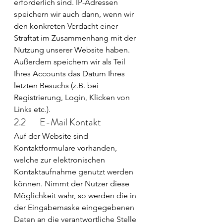
erforderlich sind. IP-Adressen 
speichern wir auch dann, wenn wir 
den konkreten Verdacht einer 
Straftat im Zusammenhang mit der 
Nutzung unserer Website haben. 
Außerdem speichern wir als Teil 
Ihres Accounts das Datum Ihres 
letzten Besuchs (z.B. bei 
Registrierung, Login, Klicken von 
Links etc.).
2.2       E-Mail Kontakt
Auf der Website sind 
Kontaktformulare vorhanden, 
welche zur elektronischen 
Kontaktaufnahme genutzt werden 
können. Nimmt der Nutzer diese 
Möglichkeit wahr, so werden die in 
der Eingabemaske eingegebenen 
Daten an die verantwortliche Stelle 