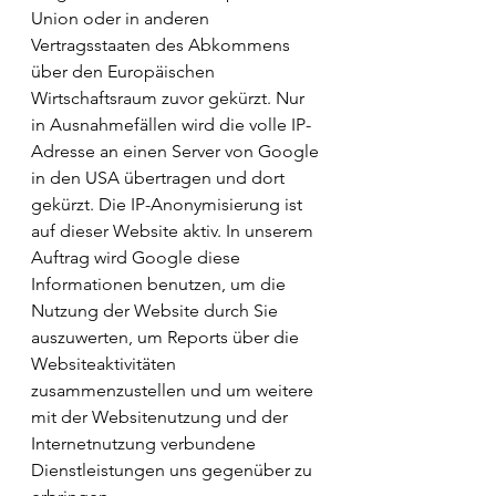
Union oder in anderen 
Vertragsstaaten des Abkommens 
über den Europäischen 
Wirtschaftsraum zuvor gekürzt. Nur 
in Ausnahmefällen wird die volle IP-
Adresse an einen Server von Google 
in den USA übertragen und dort 
gekürzt. Die IP-Anonymisierung ist 
auf dieser Website aktiv. In unserem 
Auftrag wird Google diese 
Informationen benutzen, um die 
Nutzung der Website durch Sie 
auszuwerten, um Reports über die 
Websiteaktivitäten 
zusammenzustellen und um weitere 
mit der Websitenutzung und der 
Internetnutzung verbundene 
Dienstleistungen uns gegenüber zu 