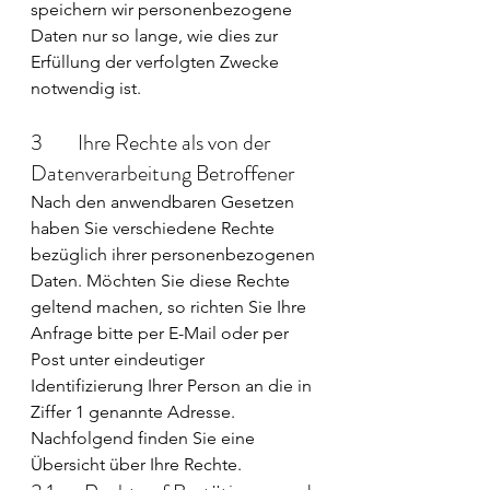
speichern wir personenbezogene 
Daten nur so lange, wie dies zur 
Erfüllung der verfolgten Zwecke 
notwendig ist.
3        Ihre Rechte als von der 
Datenverarbeitung Betroffener
Nach den anwendbaren Gesetzen 
haben Sie verschiedene Rechte 
bezüglich ihrer personenbezogenen 
Daten. Möchten Sie diese Rechte 
geltend machen, so richten Sie Ihre 
Anfrage bitte per E-Mail oder per 
Post unter eindeutiger 
Identifizierung Ihrer Person an die in 
Ziffer 1 genannte Adresse.
Nachfolgend finden Sie eine 
Übersicht über Ihre Rechte.