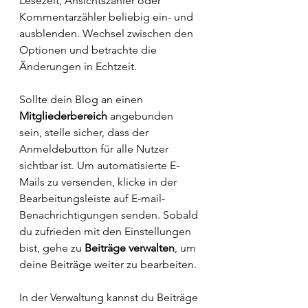
Lesezeit, Ansichtszähler oder 
Kommentarzähler beliebig ein- und 
ausblenden. Wechsel zwischen den 
Optionen und betrachte die 
Änderungen in Echtzeit.
Sollte dein Blog an einen 
Mitgliederbereich
 angebunden 
sein, stelle sicher, dass der 
Anmeldebutton für alle Nutzer 
sichtbar ist. Um automatisierte E-
Mails zu versenden, klicke in der 
Bearbeitungsleiste auf E-mail-
Benachrichtigungen senden. Sobald 
du zufrieden mit den Einstellungen 
bist, gehe zu 
Beiträge verwalten
, um 
deine Beiträge weiter zu bearbeiten. 
In der Verwaltung kannst du Beiträge 