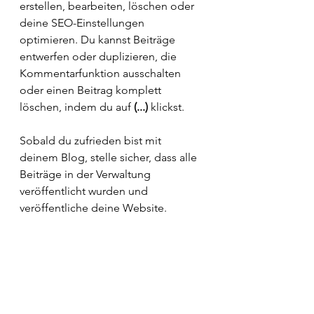
erstellen, bearbeiten, löschen oder 
deine SEO-Einstellungen 
optimieren. Du kannst Beiträge 
entwerfen oder duplizieren, die 
Kommentarfunktion ausschalten 
oder einen Beitrag komplett 
löschen, indem du auf 
(...)
 klickst. 
Sobald du zufrieden bist mit 
deinem Blog, stelle sicher, dass alle 
Beiträge in der Verwaltung 
veröffentlicht wurden und 
veröffentliche deine Website.   